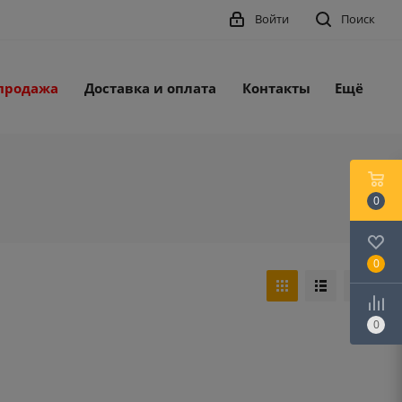
Войти
Поиск
продажа
Доставка и оплата
Контакты
Ещё
0
0
0