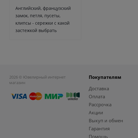
Английский, французский
замок, петля, пусеты,
клипсы - сережки с какой
застежкой выбрать
Покупателям
2026 © Ювелирный интернет
магазин
Доставка
Оплата
Рассрочка
Акции
Выкуп и обмен
Гарантия
Помощь