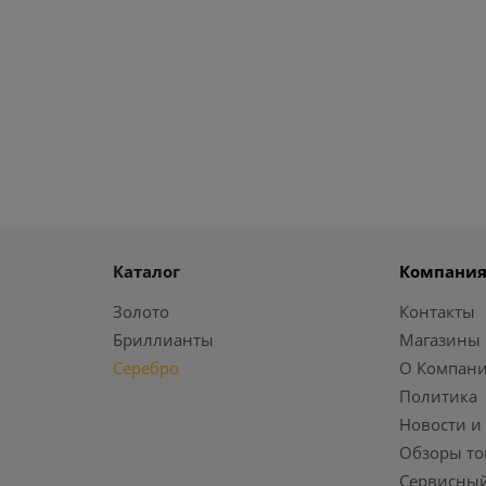
Каталог
Компани
Золото
Контакты
Бриллианты
Магазины
Серебро
О Компан
Политика
Новости и
Обзоры то
Сервисный