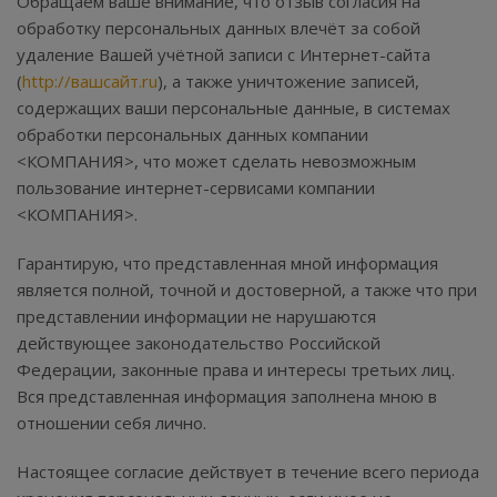
Обращаем ваше внимание, что отзыв согласия на
обработку персональных данных влечёт за собой
удаление Вашей учётной записи с Интернет-сайта
(
http://вашсайт.ru
), а также уничтожение записей,
содержащих ваши персональные данные, в системах
обработки персональных данных компании
<КОМПАНИЯ>, что может сделать невозможным
пользование интернет-сервисами компании
<КОМПАНИЯ>.
Гарантирую, что представленная мной информация
является полной, точной и достоверной, а также что при
представлении информации не нарушаются
действующее законодательство Российской
Федерации, законные права и интересы третьих лиц.
Вся представленная информация заполнена мною в
отношении себя лично.
Настоящее согласие действует в течение всего периода