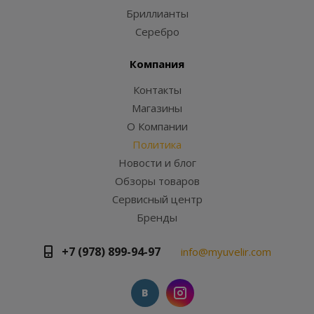
Бриллианты
Серебро
Компания
Контакты
Магазины
О Компании
Политика
Новости и блог
Обзоры товаров
Сервисный центр
Бренды
+7 (978) 899-94-97
info@myuvelir.com